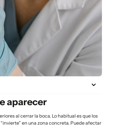
de aparecer
iores al cerrar la boca. Lo habitual es que los
 “invierte” en una zona concreta. Puede afectar